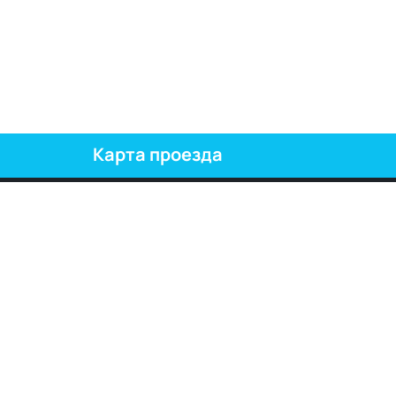
Карта проезда