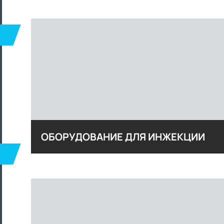
ОБОРУДОВАНИЕ ДЛЯ ИНЖЕКЦИИ