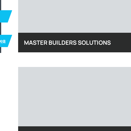
ия
MASTER BUILDERS SOLUTIONS