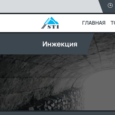
ГЛАВНАЯ
Т
Инжекция