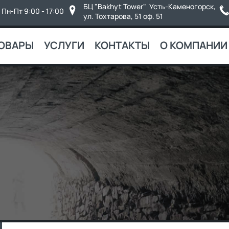
БЦ "Bakhyt Tower" Усть-Каменогорск,
Пн-Пт 9:00 - 17:00
ул. Тохтарова, 51 оф. 51
ОВАРЫ
УСЛУГИ
КОНТАКТЫ
О КОМПАНИИ