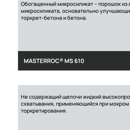
Обогащенный микросиликат – порошок из 
микросиликата, основательно улучшающи
торкрет-бетона и бетона.
MASTERROC® MS 610
Не содержащий щелочи жидкий высокопро
схватывания, применяющийся при мокром
торкретирования.