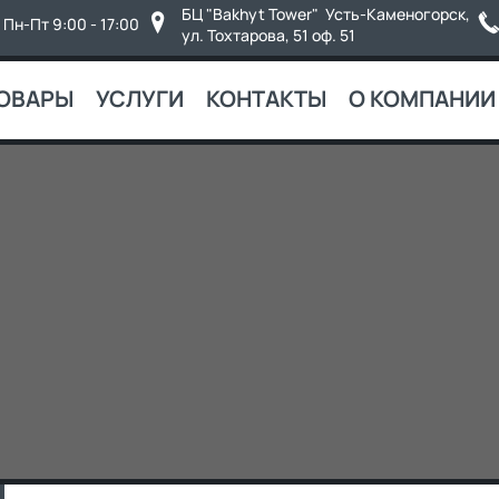
БЦ "Bakhyt Tower" Усть-Каменогорск,
Пн-Пт 9:00 - 17:00
ул. Тохтарова, 51 оф. 51
ОВАРЫ
УСЛУГИ
КОНТАКТЫ
О КОМПАНИИ