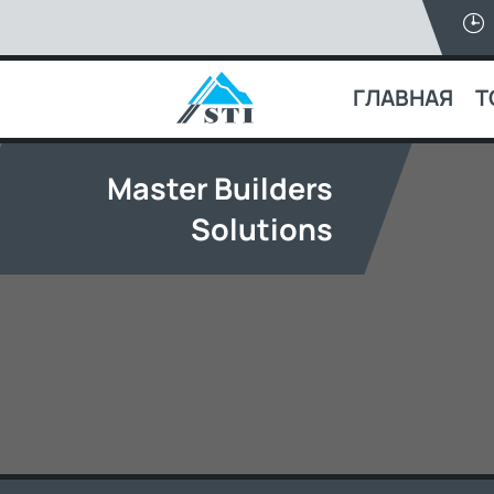
ГЛАВНАЯ
Т
Master Builders
Solutions