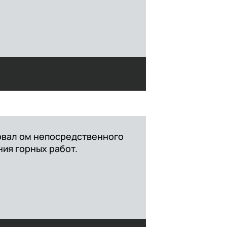
рвал ом непосредственного
ия горных работ.