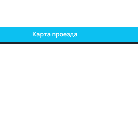
Карта проезда